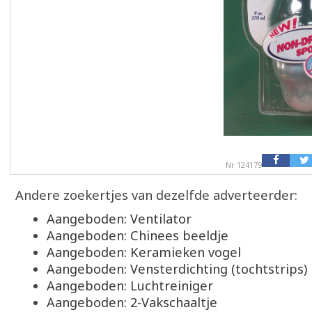
Nr 124179
Andere zoekertjes van dezelfde adverteerder:
Aangeboden: Ventilator
Aangeboden: Chinees beeldje
Aangeboden: Keramieken vogel
Aangeboden: Vensterdichting (tochtstrips)
Aangeboden: Luchtreiniger
Aangeboden: 2-Vakschaaltje