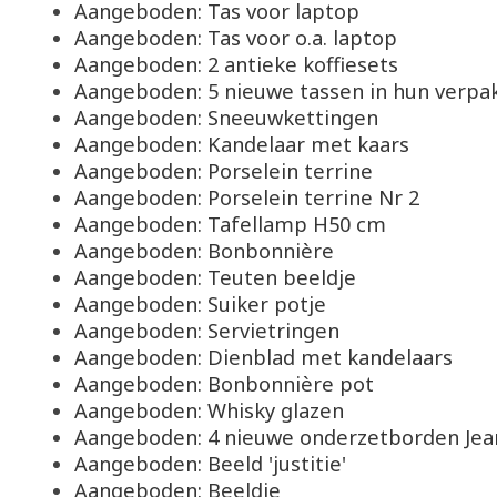
Aangeboden: Tas voor laptop
Aangeboden: Tas voor o.a. laptop
Aangeboden: 2 antieke koffiesets
Aangeboden: 5 nieuwe tassen in hun verpa
Aangeboden: Sneeuwkettingen
Aangeboden: Kandelaar met kaars
Aangeboden: Porselein terrine
Aangeboden: Porselein terrine Nr 2
Aangeboden: Tafellamp H50 cm
Aangeboden: Bonbonnière
Aangeboden: Teuten beeldje
Aangeboden: Suiker potje
Aangeboden: Servietringen
Aangeboden: Dienblad met kandelaars
Aangeboden: Bonbonnière pot
Aangeboden: Whisky glazen
Aangeboden: 4 nieuwe onderzetborden Jea
Aangeboden: Beeld 'justitie'
Aangeboden: Beeldje