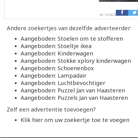
Nr 125420
Andere zoekertjes van dezelfde adverteerder:
Aangeboden: Stoelen om te stofferen
Aangeboden: Stoeltje ikea
Aangeboden: Kinderwagen
Aangeboden: Stokke xplory kinderwagen
Aangeboden: Schoenenbox
Aangeboden: Lampadair
Aangeboden: Luchtbevochtiger
Aangeboden: Puzzel Jan van Haasteren
Aangeboden: Puzzels Jan van Haasteren
Zelf een advertentie toevoegen?
Klik hier om uw zoekertje toe te voegen