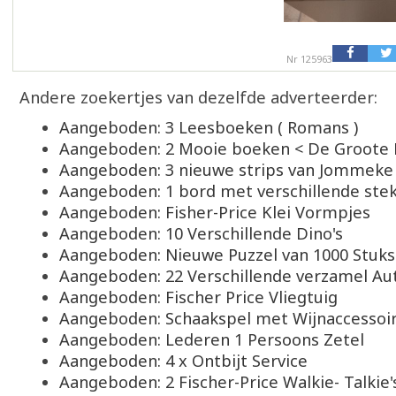
Nr 125963
Andere zoekertjes van dezelfde adverteerder:
Aangeboden: 3 Leesboeken ( Romans )
Aangeboden: 2 Mooie boeken < De Groote
Aangeboden: 3 nieuwe strips van Jommeke
Aangeboden: 1 bord met verschillende stek
Aangeboden: Fisher-Price Klei Vormpjes
Aangeboden: 10 Verschillende Dino's
Aangeboden: Nieuwe Puzzel van 1000 Stuks
Aangeboden: 22 Verschillende verzamel Aut
Aangeboden: Fischer Price Vliegtuig
Aangeboden: Schaakspel met Wijnaccessoi
Aangeboden: Lederen 1 Persoons Zetel
Aangeboden: 4 x Ontbijt Service
Aangeboden: 2 Fischer-Price Walkie- Talkie'