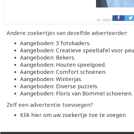
Nr 126077
Andere zoekertjes van dezelfde adverteerder:
Aangeboden: 3 fotokaders.
Aangeboden: Creatieve speeltafel voor peu
Aangeboden: Bekers.
Aangeboden: Houten speelgoed.
Aangeboden: Comfort schoenen.
Aangeboden: Winterjas.
Aangeboden: Diverse puzzels.
Aangeboden: Floris van Bommel schoenen.
Zelf een advertentie toevoegen?
Klik hier om uw zoekertje toe te voegen