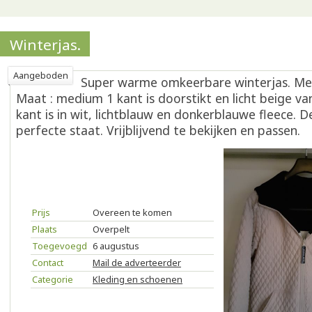
Winterjas.
Aangeboden
Super warme omkeerbare winterjas. Merk
Maat : medium 1 kant is doorstikt en licht beige va
kant is in wit, lichtblauw en donkerblauwe fleece. De 
perfecte staat. Vrijblijvend te bekijken en passen.
Prijs
Overeen te komen
Plaats
Overpelt
Toegevoegd
6 augustus
Contact
Mail de adverteerder
Categorie
Kleding en schoenen