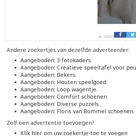
Nr 126079
Andere zoekertjes van dezelfde adverteerder:
Aangeboden: 3 fotokaders.
Aangeboden: Creatieve speeltafel voor peu
Aangeboden: Bekers.
Aangeboden: Houten speelgoed.
Aangeboden: Loop wagentje.
Aangeboden: Comfort schoenen.
Aangeboden: Diverse puzzels.
Aangeboden: Floris van Bommel schoenen.
Zelf een advertentie toevoegen?
Klik hier om uw zoekertje toe te voegen