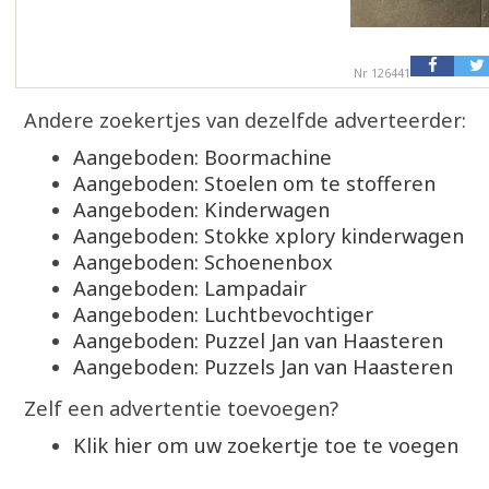
Nr 126441
Andere zoekertjes van dezelfde adverteerder:
Aangeboden: Boormachine
Aangeboden: Stoelen om te stofferen
Aangeboden: Kinderwagen
Aangeboden: Stokke xplory kinderwagen
Aangeboden: Schoenenbox
Aangeboden: Lampadair
Aangeboden: Luchtbevochtiger
Aangeboden: Puzzel Jan van Haasteren
Aangeboden: Puzzels Jan van Haasteren
Zelf een advertentie toevoegen?
Klik hier om uw zoekertje toe te voegen