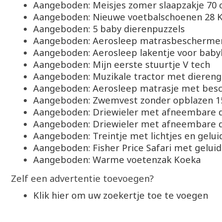
Aangeboden: Meisjes zomer slaapzakje 70
Aangeboden: Nieuwe voetbalschoenen 28 K
Aangeboden: 5 baby dierenpuzzels
Aangeboden: Aerosleep matrasbescherme
Aangeboden: Aerosleep lakentje voor baby
Aangeboden: Mijn eerste stuurtje V tech
Aangeboden: Muzikale tractor met diereng
Aangeboden: Aerosleep matrasje met bes
Aangeboden: Zwemvest zonder opblazen 1
Aangeboden: Driewieler met afneembare 
Aangeboden: Driewieler met afneembare 
Aangeboden: Treintje met lichtjes en gelui
Aangeboden: Fisher Price Safari met gelui
Aangeboden: Warme voetenzak Koeka
Zelf een advertentie toevoegen?
Klik hier om uw zoekertje toe te voegen