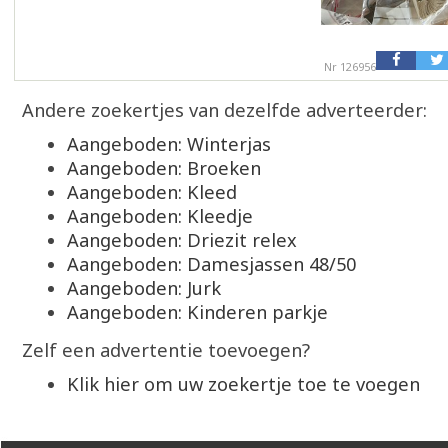
Nr 126956
Andere zoekertjes van dezelfde adverteerder:
Aangeboden: Winterjas
Aangeboden: Broeken
Aangeboden: Kleed
Aangeboden: Kleedje
Aangeboden: Driezit relex
Aangeboden: Damesjassen 48/50
Aangeboden: Jurk
Aangeboden: Kinderen parkje
Zelf een advertentie toevoegen?
Klik hier om uw zoekertje toe te voegen