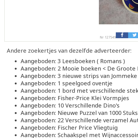
Nr 127549
Andere zoekertjes van dezelfde adverteerder:
Aangeboden: 3 Leesboeken ( Romans )
Aangeboden: 2 Mooie boeken < De Groote
Aangeboden: 3 nieuwe strips van Jommeke
Aangeboden: 1 speelgoed oventje
Aangeboden: 1 bord met verschillende stek
Aangeboden: Fisher-Price Klei Vormpjes
Aangeboden: 10 Verschillende Dino's
Aangeboden: Nieuwe Puzzel van 1000 Stuks
Aangeboden: 22 Verschillende verzamel Aut
Aangeboden: Fischer Price Vliegtuig
Aangeboden: Schaakspel met Wijnaccessoi