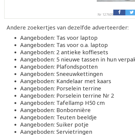
Nr 127609
Andere zoekertjes van dezelfde adverteerder:
Aangeboden: Tas voor laptop
Aangeboden: Tas voor o.a. laptop
Aangeboden: 2 antieke koffiesets
Aangeboden: 5 nieuwe tassen in hun verpa
Aangeboden: Plafondspotten
Aangeboden: Sneeuwkettingen
Aangeboden: Kandelaar met kaars
Aangeboden: Porselein terrine
Aangeboden: Porselein terrine Nr 2
Aangeboden: Tafellamp H50 cm
Aangeboden: Bonbonnière
Aangeboden: Teuten beeldje
Aangeboden: Suiker potje
Aangeboden: Servietringen