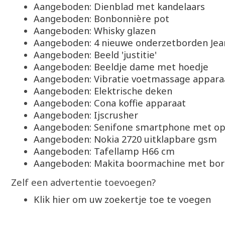
Aangeboden: Dienblad met kandelaars
Aangeboden: Bonbonnière pot
Aangeboden: Whisky glazen
Aangeboden: 4 nieuwe onderzetborden Jea
Aangeboden: Beeld 'justitie'
Aangeboden: Beeldje dame met hoedje
Aangeboden: Vibratie voetmassage appara
Aangeboden: Elektrische deken
Aangeboden: Cona koffie apparaat
Aangeboden: Ijscrusher
Aangeboden: Senifone smartphone met op
Aangeboden: Nokia 2720 uitklapbare gsm
Aangeboden: Tafellamp H66 cm
Aangeboden: Makita boormachine met bo
Zelf een advertentie toevoegen?
Klik hier om uw zoekertje toe te voegen