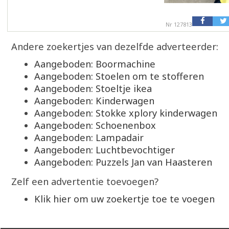
Nr 127813
Andere zoekertjes van dezelfde adverteerder:
Aangeboden: Boormachine
Aangeboden: Stoelen om te stofferen
Aangeboden: Stoeltje ikea
Aangeboden: Kinderwagen
Aangeboden: Stokke xplory kinderwagen
Aangeboden: Schoenenbox
Aangeboden: Lampadair
Aangeboden: Luchtbevochtiger
Aangeboden: Puzzels Jan van Haasteren
Zelf een advertentie toevoegen?
Klik hier om uw zoekertje toe te voegen