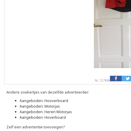
Nr 127886
Andere zoekertjes van dezelfde adverteerder:
Aangeboden: Hooverboard
Aangeboden: Motorjas
Aangeboden: Heren Motorjas
Aangeboden: Hoverboard
Zelf een advertentie toevoegen?