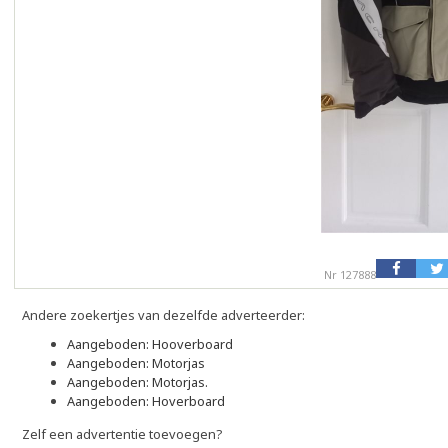
Nr 127888
Andere zoekertjes van dezelfde adverteerder:
Aangeboden: Hooverboard
Aangeboden: Motorjas
Aangeboden: Motorjas.
Aangeboden: Hoverboard
Zelf een advertentie toevoegen?