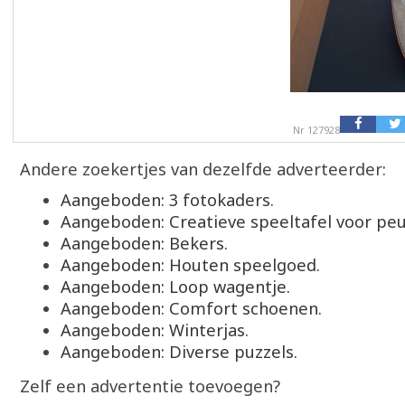
Nr 127928
Andere zoekertjes van dezelfde adverteerder:
Aangeboden: 3 fotokaders.
Aangeboden: Creatieve speeltafel voor peu
Aangeboden: Bekers.
Aangeboden: Houten speelgoed.
Aangeboden: Loop wagentje.
Aangeboden: Comfort schoenen.
Aangeboden: Winterjas.
Aangeboden: Diverse puzzels.
Zelf een advertentie toevoegen?