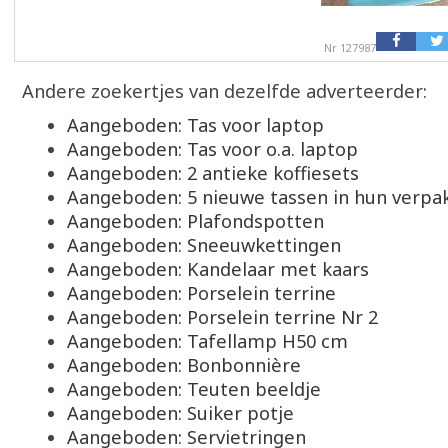
Nr 127987
Andere zoekertjes van dezelfde adverteerder:
Aangeboden: Tas voor laptop
Aangeboden: Tas voor o.a. laptop
Aangeboden: 2 antieke koffiesets
Aangeboden: 5 nieuwe tassen in hun verpa
Aangeboden: Plafondspotten
Aangeboden: Sneeuwkettingen
Aangeboden: Kandelaar met kaars
Aangeboden: Porselein terrine
Aangeboden: Porselein terrine Nr 2
Aangeboden: Tafellamp H50 cm
Aangeboden: Bonbonnière
Aangeboden: Teuten beeldje
Aangeboden: Suiker potje
Aangeboden: Servietringen