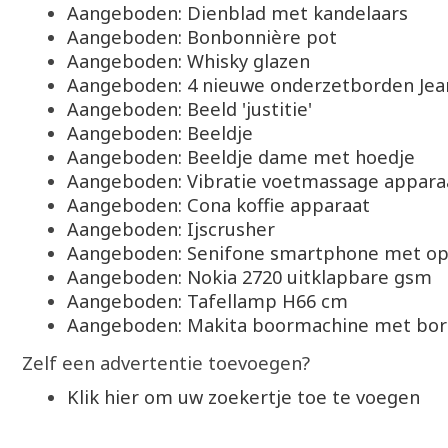
Aangeboden: Dienblad met kandelaars
Aangeboden: Bonbonnière pot
Aangeboden: Whisky glazen
Aangeboden: 4 nieuwe onderzetborden Jea
Aangeboden: Beeld 'justitie'
Aangeboden: Beeldje
Aangeboden: Beeldje dame met hoedje
Aangeboden: Vibratie voetmassage appara
Aangeboden: Cona koffie apparaat
Aangeboden: Ijscrusher
Aangeboden: Senifone smartphone met op
Aangeboden: Nokia 2720 uitklapbare gsm
Aangeboden: Tafellamp H66 cm
Aangeboden: Makita boormachine met bo
Zelf een advertentie toevoegen?
Klik hier om uw zoekertje toe te voegen