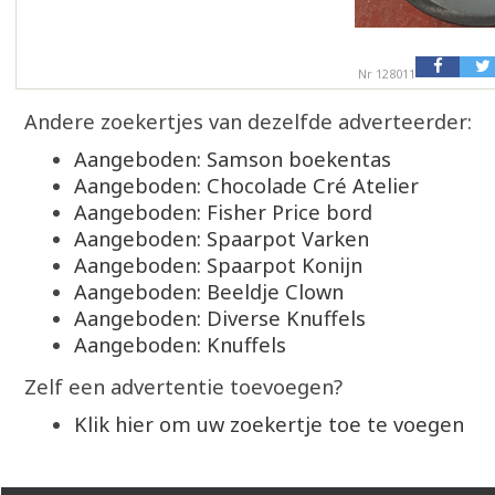
Nr 128011
Andere zoekertjes van dezelfde adverteerder:
Aangeboden: Samson boekentas
Aangeboden: Chocolade Cré Atelier
Aangeboden: Fisher Price bord
Aangeboden: Spaarpot Varken
Aangeboden: Spaarpot Konijn
Aangeboden: Beeldje Clown
Aangeboden: Diverse Knuffels
Aangeboden: Knuffels
Zelf een advertentie toevoegen?
Klik hier om uw zoekertje toe te voegen