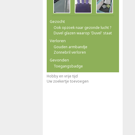
Gezocht
Ook opzoek naar gezonde lucht ?
Duvel glazen waarop 'Duvel' staat
Verloren
Gouden armbandje
Zonnebril verloren
Gevonden
Toegangsbadge
Hobby en vrije tijd
Uw zoekertje toevoegen