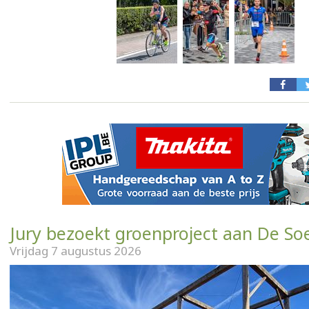
Jury bezoekt groenproject aan De So
Vrijdag 7 augustus 2026