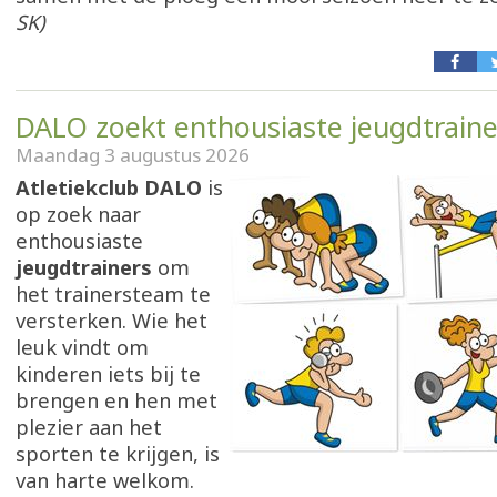
SK)
DALO zoekt enthousiaste jeugdtraine
Maandag 3 augustus 2026
Atletiekclub DALO
is
op zoek naar
enthousiaste
jeugdtrainers
om
het trainersteam te
versterken. Wie het
leuk vindt om
kinderen iets bij te
brengen en hen met
plezier aan het
sporten te krijgen, is
van harte welkom.