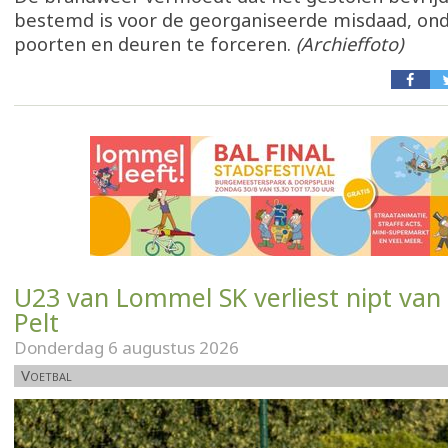
bestemd is voor de georganiseerde misdaad, o
poorten en deuren te forceren.
(Archieffoto)
U23 van Lommel SK verliest nipt van
Pelt
Donderdag 6 augustus 2026
Voetbal