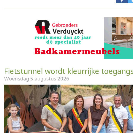
Fietstunnel wordt kleurrijke toegang
Woensdag 5 augustus 2026