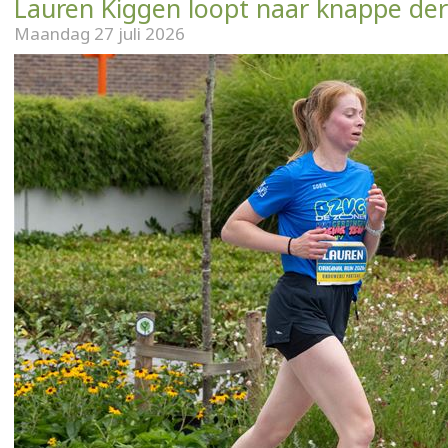
Lauren Kiggen loopt naar knappe der
Maandag 27 juli 2026