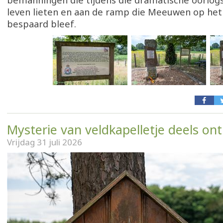
bemanningen die tijdens die dramatische oorlog
leven lieten en aan de ramp die Meeuwen op het
bespaard bleef.
Mysterie van veldkapelletje deels ont
Vrijdag 31 juli 2026