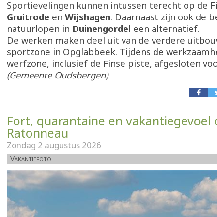
Sportievelingen kunnen intussen terecht op de Fi
Gruitrode
en
Wijshagen
. Daarnaast zijn ook de 
natuurlopen in
Duinengordel
een alternatief.
De werken maken deel uit van de verdere uitbou
sportzone in Opglabbeek. Tijdens de werkzaamhe
werfzone, inclusief de Finse piste, afgesloten voo
(Gemeente Oudsbergen)
Fort, quarantaine en vakantiegevoel 
Ratonneau
Zondag 2 augustus 2026
Vakantiefoto