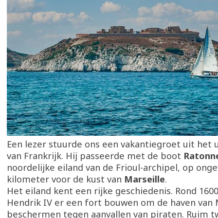
Een lezer stuurde ons een vakantiegroet uit het 
van Frankrijk. Hij passeerde met de boot
Ratonn
noordelijke eiland van de Frioul-archipel, op onge
kilometer voor de kust van
Marseille
.
Het eiland kent een rijke geschiedenis. Rond 1600
Hendrik IV er een fort bouwen om de haven van M
beschermen tegen aanvallen van piraten. Ruim 