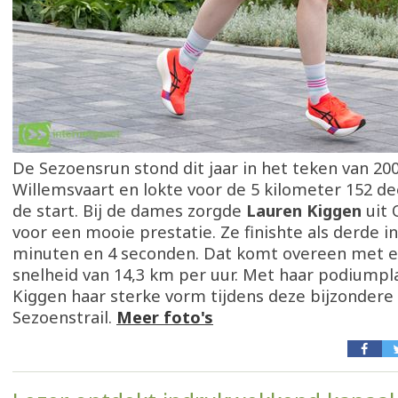
De Sezoensrun stond dit jaar in het teken van 200
Willemsvaart en lokte voor de 5 kilometer 152 d
de start. Bij de dames zorgde
Lauren Kiggen
uit
voor een mooie prestatie. Ze finishte als derde in
minuten en 4 seconden. Dat komt overeen met 
snelheid van 14,3 km per uur. Met haar podiumpl
Kiggen haar sterke vorm tijdens deze bijzondere 
Sezoenstrail.
Meer foto's