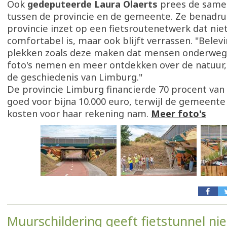
Ook
gedeputeerde Laura Olaerts
prees de same
tussen de provincie en de gemeente. Ze benadru
provincie inzet op een fietsroutenetwerk dat niet 
comfortabel is, maar ook blijft verrassen. "Belevi
plekken zoals deze maken dat mensen onderweg 
foto's nemen en meer ontdekken over de natuur,
de geschiedenis van Limburg."
De provincie Limburg financierde 70 procent van 
goed voor bijna 10.000 euro, terwijl de gemeente
kosten voor haar rekening nam.
Meer foto's
Muurschildering geeft fietstunnel ni