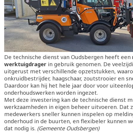
De technische dienst van Oudsbergen heeft een
werktuigdrager
in gebruik genomen. De veelzijd
uitgerust met verschillende opzetstukken, waar
onkruidbestrijder, haagschaar, zoutstrooier en s
Daardoor kan hij het hele jaar door voor uiteenl
onderhoudswerken worden ingezet.
Met deze investering kan de technische dienst 
werkzaamheden in eigen beheer uitvoeren. Dat z
medewerkers sneller kunnen inspelen op meldin
onderhoud in de buurten, en flexibeler kunnen 
dat nodig is.
(Gemeente Oudsbergen)