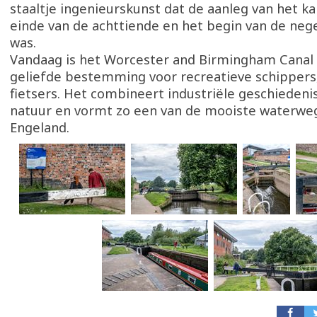
staaltje ingenieurskunst dat de aanleg van het ka
einde van de achttiende en het begin van de ne
was.
Vandaag is het Worcester and Birmingham Canal 
geliefde bestemming voor recreatieve schippers
fietsers. Het combineert industriële geschiedeni
natuur en vormt zo een van de mooiste waterwe
Engeland.