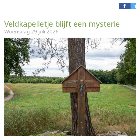
Veldkapelletje blijft een mysterie
Woensdag 29 juli 2026