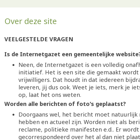
Over deze site
VEELGESTELDE VRAGEN
Is de Internetgazet een gemeentelijke website
Neen, de Internetgazet is een volledig onaf
initiatief. Het is een site die gemaakt wordt
vrijwilligers. Dat houdt in dat iedereen bijd
leveren, jij dus ook. Weet je iets, merk je ie
op, laat het ons weten.
Worden alle berichten of foto's geplaatst?
Doorgaans wel, het bericht moet natuurlij
hebben en actueel zijn. Worden niet als beri
reclame, politieke manifesten e.d.. Er wordt
gecorrespondeerd over het al dan niet plaa