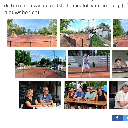
(…
de terreinen van de oudste tennisclub van Limburg.
nieuwsbericht