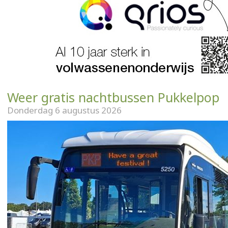
Weer gratis nachtbussen Pukkelpop
Donderdag 6 augustus 2026