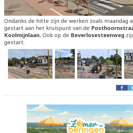
Ondanks de hitte zijn de werken zoals maandag 
gestart aan het kruispunt van de
Posthoornstraa
Koolmijnlaan.
Ook op de
Beverlosesteenweg
zi
gestart.