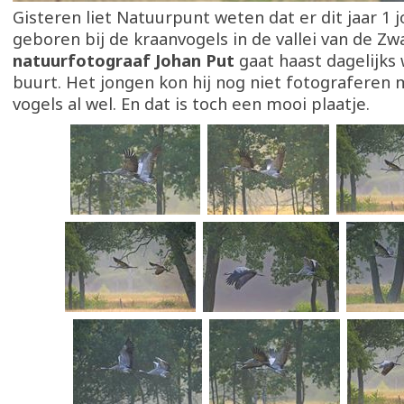
Gisteren liet Natuurpunt weten dat er dit jaar 1 j
geboren bij de kraanvogels in de vallei van de Z
natuurfotograaf Johan Put
gaat haast dagelijks
buurt. Het jongen kon hij nog niet fotograferen
vogels al wel. En dat is toch een mooi plaatje.