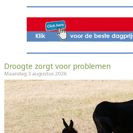
Droogte zorgt voor problemen
Maandag 3 augustus 2026