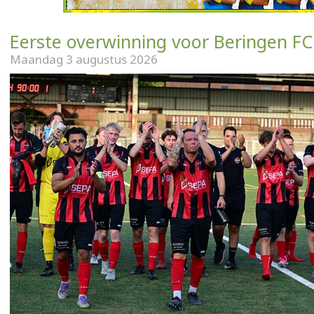
Eerste overwinning voor Beringen FC
Maandag 3 augustus 2026