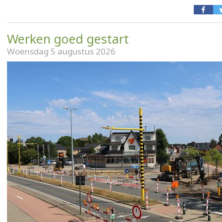
Werken goed gestart
Woensdag 5 augustus 2026