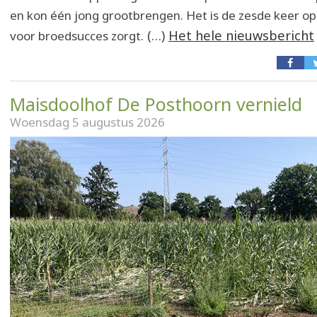
en kon één jong grootbrengen. Het is de zesde keer op r
(…)
Het hele nieuwsbericht
voor broedsucces zorgt.
Maisdoolhof De Posthoorn vernield
Woensdag 5 augustus 2026