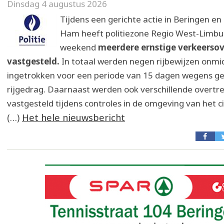
Dinsdag 4 augustus 2026
Tijdens een gerichte actie in Beringen en
Ham heeft politiezone Regio West-Limbur
weekend
meerdere ernstige verkeerso
vastgesteld.
In totaal werden negen rijbewijzen onmid
ingetrokken voor een periode van 15 dagen wegens ge
rijgedrag. Daarnaast werden ook verschillende overtr
vastgesteld tijdens controles in de omgeving van het ci
(…)
Het hele nieuwsbericht