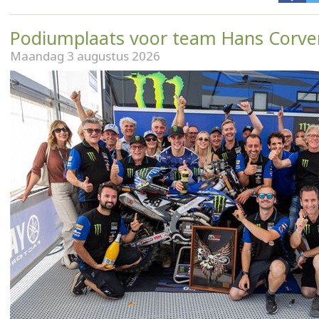
Podiumplaats voor team Hans Corve
Maandag 3 augustus 2026