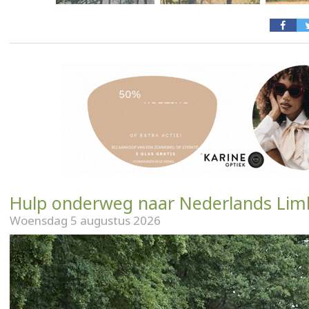
Hulp onderweg naar Nederlands Lim
Woensdag 5 augustus 2026