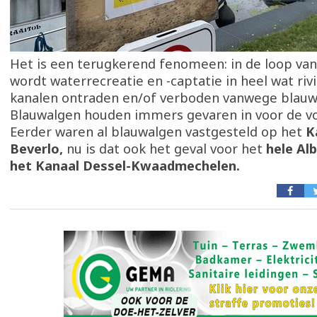
Het is een terugkerend fenomeen: in de loop va
wordt waterrecreatie en -captatie in heel wat riv
kanalen ontraden en/of verboden vanwege blauw
Blauwalgen houden immers gevaren in voor de v
Eerder waren al blauwalgen vastgesteld op het
K
Beverlo,
nu is dat ook het geval voor het
hele Al
het Kanaal Dessel-Kwaadmechelen.