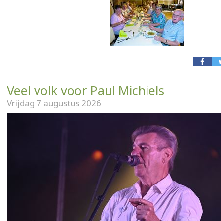
Veel volk voor Paul Michiels
Vrijdag 7 augustus 2026