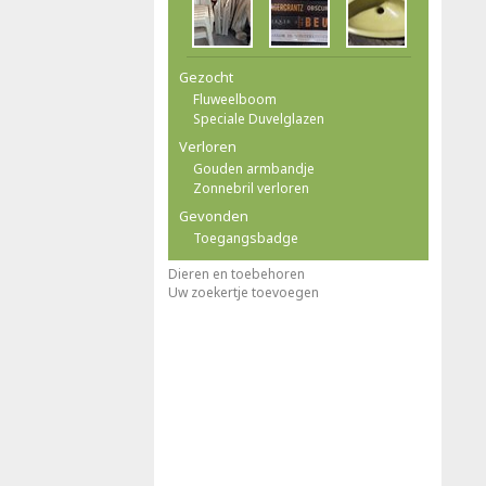
Gezocht
Fluweelboom
Speciale Duvelglazen
Verloren
Gouden armbandje
Zonnebril verloren
Gevonden
Toegangsbadge
Dieren en toebehoren
Uw zoekertje toevoegen