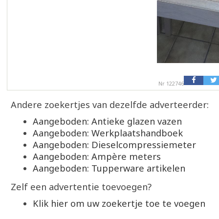
Nr 122746
Andere zoekertjes van dezelfde adverteerder:
Aangeboden: Antieke glazen vazen
Aangeboden: Werkplaatshandboek
Aangeboden: Dieselcompressiemeter
Aangeboden: Ampère meters
Aangeboden: Tupperware artikelen
Zelf een advertentie toevoegen?
Klik hier om uw zoekertje toe te voegen