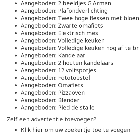
Aangeboden: 2 beeldjes G.Armani
Aangeboden: Plafondverlichting
Aangeboden: Twee hoge flessen met bloe
Aangeboden: Zwarte omafiets
Aangeboden: Elektrisch mes
Aangeboden: Volledige keuken
Aangeboden: Volledige keuken nog af te b
Aangeboden: Kandelaar
Aangeboden: 2 houten kandelaars
Aangeboden: 12 voltspotjes
Aangeboden: Fototoestel
Aangeboden: Omafiets
Aangeboden: Pizzaoven
Aangeboden: Blender
Aangeboden: Pied de stalle
Zelf een advertentie toevoegen?
Klik hier om uw zoekertje toe te voegen