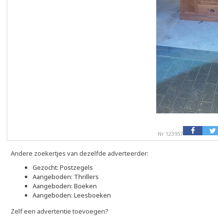
Nr 123957
Andere zoekertjes van dezelfde adverteerder:
Gezocht: Postzegels
Aangeboden: Thrillers
Aangeboden: Boeken
Aangeboden: Leesboeken
Zelf een advertentie toevoegen?