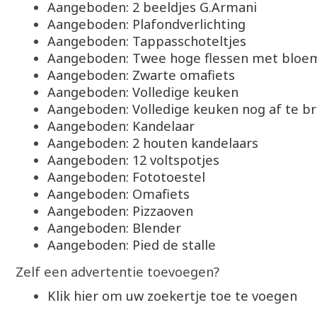
Aangeboden: 2 beeldjes G.Armani
Aangeboden: Plafondverlichting
Aangeboden: Tappasschoteltjes
Aangeboden: Twee hoge flessen met bloe
Aangeboden: Zwarte omafiets
Aangeboden: Volledige keuken
Aangeboden: Volledige keuken nog af te b
Aangeboden: Kandelaar
Aangeboden: 2 houten kandelaars
Aangeboden: 12 voltspotjes
Aangeboden: Fototoestel
Aangeboden: Omafiets
Aangeboden: Pizzaoven
Aangeboden: Blender
Aangeboden: Pied de stalle
Zelf een advertentie toevoegen?
Klik hier om uw zoekertje toe te voegen