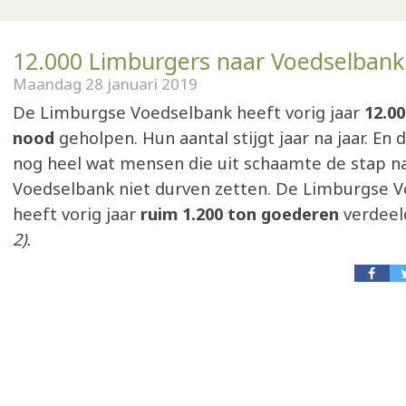
12.000 Limburgers naar Voedselbank
Maandag 28 januari 2019
De Limburgse Voedselbank heeft vorig jaar
12.0
nood
geholpen. Hun aantal stijgt jaar na jaar. En d
nog heel wat mensen die uit schaamte de stap n
Voedselbank niet durven zetten. De Limburgse 
heeft vorig jaar
ruim 1.200 ton goederen
verdeel
2).