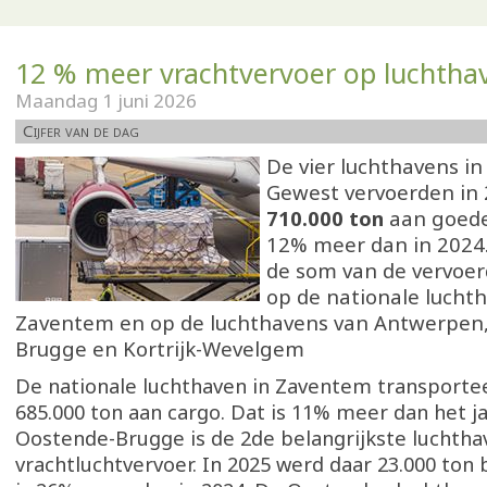
12 % meer vrachtvervoer op luchtha
Maandag 1 juni 2026
Cijfer van de dag
De vier luchthavens i
Gewest vervoerden in
710.000 ton
aan goede
12% meer dan in 2024
de som van de vervoe
op de nationale lucht
Zaventem en op de luchthavens van Antwerpen
Brugge en Kortrijk-Wevelgem
De nationale luchthaven in Zaventem transporte
685.000 ton aan cargo. Dat is 11% meer dan het ja
Oostende-Brugge is de 2de belangrijkste luchtha
vrachtluchtvervoer. In 2025 werd daar 23.000 ton