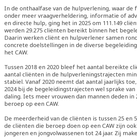
In de onthaalfase van de hulpverlening, waar de f
onder meer vraagverheldering, informatie of adv
en directe hulp, ging het in 2025 om 111.149 clië
werden 29.275 cliënten bereikt binnen het begel
Daarin werken cliënt en hulpverlener samen rond
concrete doelstellingen in de diverse begeleidi
het CAW.
Tussen 2018 en 2020 bleef het aantal bereikte cl
aantal cliënten in de hulpverleningstrajecten mi
stabiel. Vanaf 2020 neemt dat aantal jaarlijks toe,
2024 bij de begeleidingstrajecten wel sprake van
daling. Iets meer vrouwen dan mannen deden in 
beroep op een CAW.
De meerderheid van de cliënten is tussen 25 en 59
de cliënten die beroep doen op een CAW zijn ook
jongeren en jongvolwassenen tot 24 jaar. Zij mak