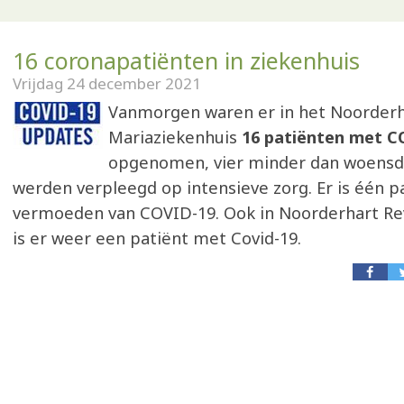
16 coronapatiënten in ziekenhuis
Vrijdag 24 december 2021
Vanmorgen waren er in het Noorder
Mariaziekenhuis
16 patiënten met C
opgenomen, vier minder dan woensda
werden verpleegd op intensieve zorg. Er is één 
vermoeden van COVID-19. Ook in Noorderhart Re
is er weer een patiënt met Covid-19.