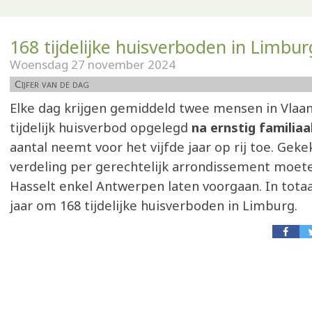
168 tijdelijke huisverboden in Limbur
Woensdag 27 november 2024
Cijfer van de dag
Elke dag krijgen gemiddeld twee mensen in Vlaa
tijdelijk huisverbod opgelegd
na ernstig familia
aantal neemt voor het vijfde jaar op rij toe. Gek
verdeling per gerechtelijk arrondissement moet
Hasselt enkel Antwerpen laten voorgaan. In totaa
jaar om 168 tijdelijke huisverboden in Limburg.