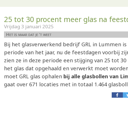
25 tot 30 procent meer glas na fees
Vrijdag 3 januari 2025
Het is maar dat je 't weet
Bij het glasverwerkend bedrijf GRL in Lummen is
periode van het jaar, nu de feestdagen voorbij zijn.
zien ze in deze periode een stijging van 25 tot 30
het glas dat opgehaald en verwerkt moet worden.
moet GRL glas ophalen
bij alle glasbollen van L
gaat over 671 locaties met in totaal 1.464 glasboll