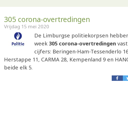
305 corona-overtredingen
Vrijdag 15 mei 2020
De Limburgse politiekorpsen hebben
week
305 corona-overtredingen
vast
cijfers: Beringen-Ham-Tessenderlo 1
Herstappe 11, CARMA 28, Kempenland 9 en HA
beide elk 5.