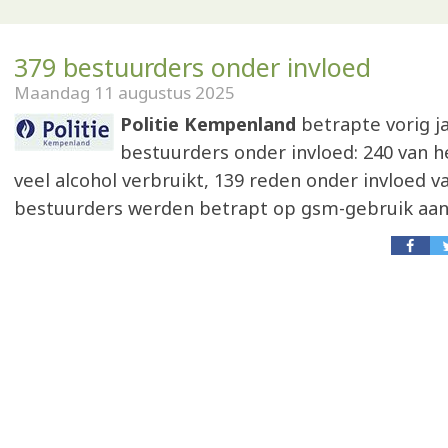
379 bestuurders onder invloed
Maandag 11 augustus 2025
Politie Kempenland
betrapte vorig j
bestuurders onder invloed: 240 van 
veel alcohol verbruikt, 139 reden onder invloed v
bestuurders werden betrapt op gsm-gebruik aan 