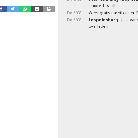
Huibrechts-Lille
Do 6/08
Weer gratis nachtbussen 
Do 6/08
Leopoldsburg
- Jaak Va
overleden