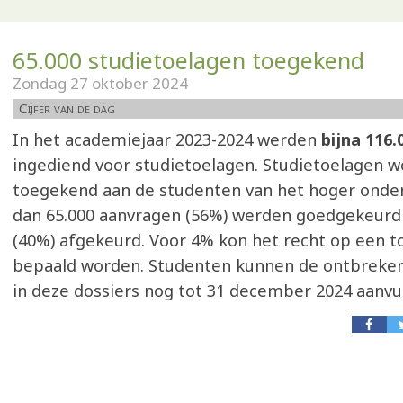
65.000 studietoelagen toegekend
Zondag 27 oktober 2024
Cijfer van de dag
In het academiejaar 2023-2024 werden
bijna 116
ingediend voor studietoelagen. Studietoelagen 
toegekend aan de studenten van het hoger onder
dan 65.000 aanvragen (56%) werden goedgekeurd 
(40%) afgekeurd. Voor 4% kon het recht op een t
bepaald worden. Studenten kunnen de ontbreke
in deze dossiers nog tot 31 december 2024 aanvul