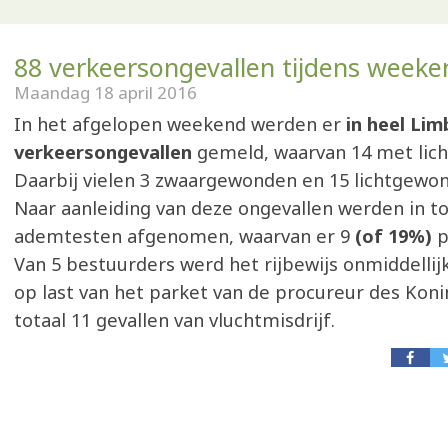
88 verkeersongevallen tijdens weeke
Maandag 18 april 2016
In het afgelopen weekend werden er
in heel Lim
verkeersongevallen
gemeld, waarvan 14 met licha
Daarbij vielen 3 zwaargewonden en 15 lichtgewo
Naar aanleiding van deze ongevallen werden in to
ademtesten afgenomen, waarvan er 9
(of 19%)
p
Van 5 bestuurders werd het rijbewijs onmiddellij
op last van het parket van de procureur des Koni
totaal 11 gevallen van vluchtmisdrijf.