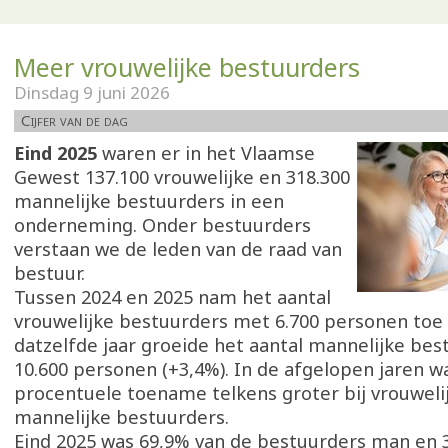
Meer vrouwelijke bestuurders
Dinsdag 9 juni 2026
Cijfer van de dag
Eind 2025
waren er in het Vlaamse
Gewest 137.100 vrouwelijke en 318.300
mannelijke bestuurders in een
onderneming. Onder bestuurders
verstaan we de leden van de raad van
bestuur.
Tussen 2024 en 2025 nam het aantal
vrouwelijke bestuurders met 6.700 personen toe (
datzelfde jaar groeide het aantal mannelijke be
10.600 personen (+3,4%). In de afgelopen jaren wa
procentuele toename telkens groter bij vrouwelij
mannelijke bestuurders.
Eind 2025 was 69,9% van de bestuurders man en 