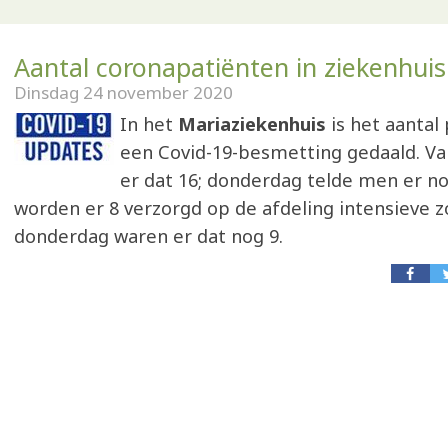
Aantal coronapatiënten in ziekenhuis
Dinsdag 24 november 2020
In het
Mariaziekenhuis
is het aantal
een Covid-19-besmetting gedaald. 
er dat 16; donderdag telde men er no
worden er 8 verzorgd op de afdeling intensieve z
donderdag waren er dat nog 9.