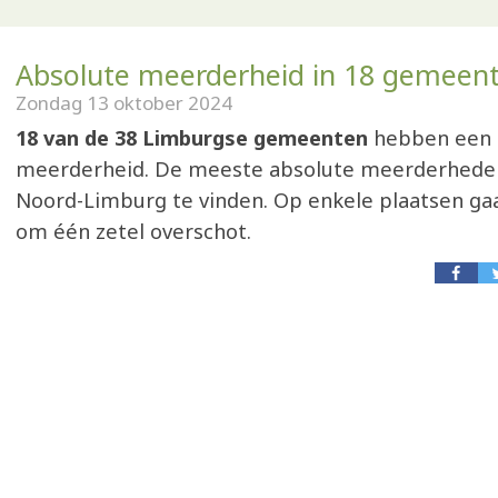
Absolute meerderheid in 18 gemeen
Zondag 13 oktober 2024
18 van de 38 Limburgse gemeenten
hebben een 
meerderheid. De meeste absolute meerderheden 
Noord-Limburg te vinden. Op enkele plaatsen gaa
om één zetel overschot.