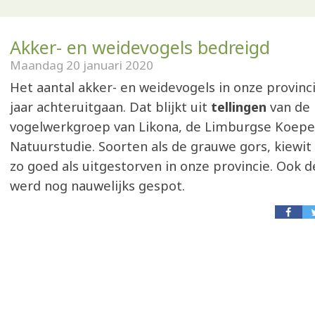
Akker- en weidevogels bedreigd
Maandag 20 januari 2020
Het aantal akker- en weidevogels in onze provincie
jaar achteruitgaan. Dat blijkt uit
tellingen
van de
vogelwerkgroep van Likona, de Limburgse Koepe
Natuurstudie. Soorten als de grauwe gors, kiewit 
zo goed als uitgestorven in onze provincie. Ook 
werd nog nauwelijks gespot.