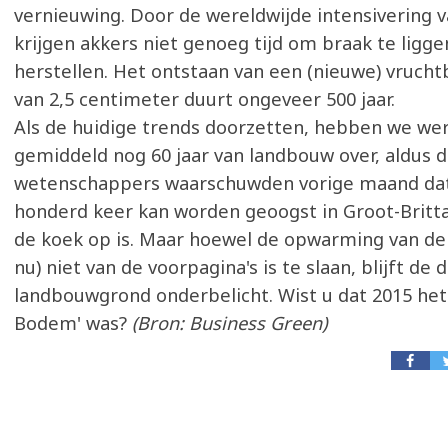
vernieuwing. Door de wereldwijde intensivering 
krijgen akkers niet genoeg tijd om braak te ligge
herstellen. Het ontstaan van een (nieuwe) vrucht
van 2,5 centimeter duurt ongeveer 500 jaar.
Als de huidige trends doorzetten, hebben we wer
gemiddeld nog 60 jaar van landbouw over, aldus d
wetenschappers waarschuwden vorige maand dat
honderd keer kan worden geoogst in Groot-Britt
de koek op is. Maar hoewel de opwarming van de
nu) niet van de voorpagina's is te slaan, blijft de
landbouwgrond onderbelicht. Wist u dat 2015 het 
Bodem' was?
(Bron: Business Green)