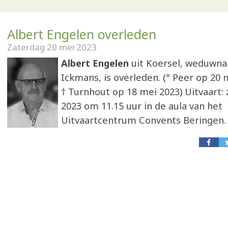
Albert Engelen overleden
Zaterdag 20 mei 2023
Albert Engelen
uit Koersel, weduwna
Ickmans, is overleden. (° Peer op 20
† Turnhout op 18 mei 2023) Uitvaart:
2023 om 11.15 uur in de aula van het
Uitvaartcentrum Convents Beringen