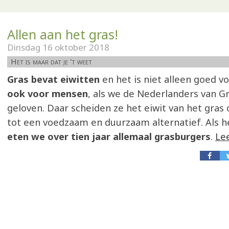
Allen aan het gras!
Dinsdag 16 oktober 2018
Het is maar dat je 't weet
Gras bevat eiwitten
en het is niet alleen goed 
ook voor mensen
, als we de Nederlanders van G
geloven. Daar scheiden ze het eiwit van het gra
tot een voedzaam en duurzaam alternatief. Als he
eten we over tien jaar allemaal grasburgers
.
Le