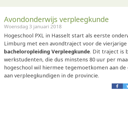
Avondonderwijs verpleegkunde
Woensdag 3 januari 2018
Hogeschool PXL in Hasselt start als eerste onderwi
Limburg met een avondtraject voor de vierjarige
bacheloropleiding Verpleegkunde
. Dit traject is
werkstudenten, die dus minstens 80 uur per ma
hogeschool wil hiermee tegemoetkomen aan de 
aan verpleegkundigen in de provincie.