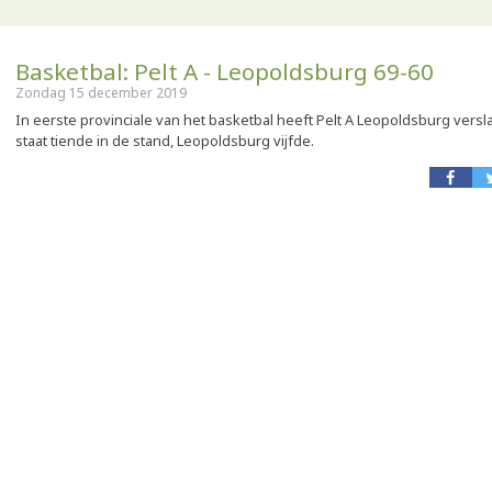
Basketbal: Pelt A - Leopoldsburg 69-60
Zondag 15 december 2019
In eerste provinciale van het basketbal heeft Pelt A Leopoldsburg vers
staat tiende in de stand, Leopoldsburg vijfde.