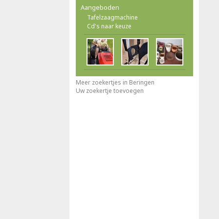
Aangeboden
Tafelzaagmachine
Cd's naar keuze
Meer zoekertjes in Beringen
Uw zoekertje toevoegen