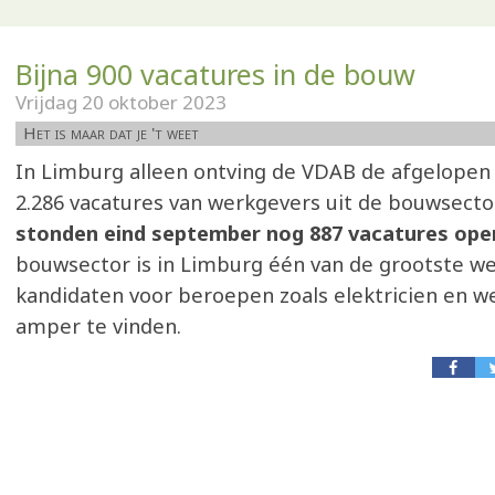
Bijna 900 vacatures in de bouw
Vrijdag 20 oktober 2023
Het is maar dat je 't weet
In Limburg alleen ontving de VDAB de afgelope
2.286 vacatures van werkgevers uit de bouwsector
stonden eind september nog 887 vacatures ope
bouwsector is in Limburg één van de grootste w
kandidaten voor beroepen zoals elektricien en w
amper te vinden.