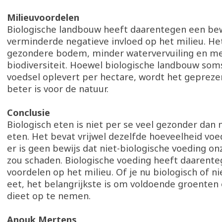
Milieuvoordelen
Biologische landbouw heeft daarentegen een b
verminderde negatieve invloed op het milieu. He
gezondere bodem, minder watervervuiling en m
biodiversiteit. Hoewel biologische landbouw so
voedsel oplevert per hectare, wordt het geprez
beter is voor de natuur.
Conclusie
Biologisch eten is niet per se veel gezonder dan 
eten. Het bevat vrijwel dezelfde hoeveelheid voe
er is geen bewijs dat niet-biologische voeding o
zou schaden. Biologische voeding heeft daarente
voordelen op het milieu. Of je nu biologisch of ni
eet, het belangrijkste is om voldoende groenten e
dieet op te nemen.
Anouk Mertens