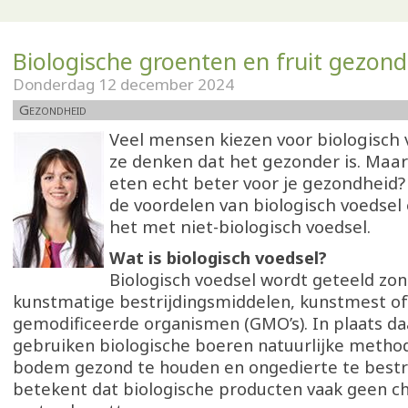
Biologische groenten en fruit gezond
Donderdag 12 december 2024
Gezondheid
Veel mensen kiezen voor biologisch
ze denken dat het gezonder is. Maar 
eten echt beter voor je gezondheid?
de voordelen van biologisch voedsel 
het met niet-biologisch voedsel.
Wat is biologisch voedsel?
Biologisch voedsel wordt geteeld zo
kunstmatige bestrijdingsmiddelen, kunstmest of
gemodificeerde organismen (GMO’s). In plaats da
gebruiken biologische boeren natuurlijke meth
bodem gezond te houden en ongedierte te bestri
betekent dat biologische producten vaak geen 