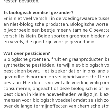
resten bevatten.
Is biologisch voedsel gezonder?
Er is niet veel verschil in de voedingswaarde tuss
en niet-biologische producten. Biologische wort
bijvoorbeeld een beetje meer vitamine C bevatt
verschil is klein. Beide soorten groenten bieden 
en vezels, die goed zijn voor je gezondheid.
Wat over pesticiden?
Biologische groenten, fruit en graanproducten 
synthetische pesticiden, terwijl niet-biologisch 
pesticiden bevat. Het is zeker dat er in ons land s
gezondheidsnormen en veiligheidsvoorschriften 
bestaan. Hierdoor is vrijwel alle voeding veilig om
consumeren, ongeacht of deze biologisch is of n
pesticiden in kleine hoeveelheden veilig zijn, k
mensen voor biologisch voedsel omdat ze zich 
over de lange termijneffecten van chemische sto